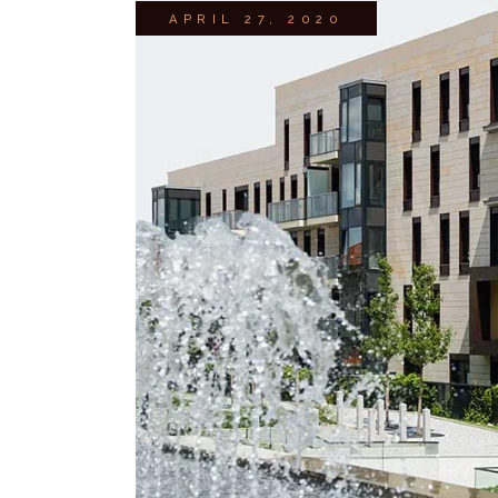
APRIL 27, 2020